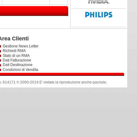
Area Clienti
Gestione News Letter
Richiedi RMA
Stato di un RMA
Dati Fatturazione
Dati Destinazione
Condizioni di Vendita
14171 © 2000-2019 E' vietata la riproduzione anche parziale
.