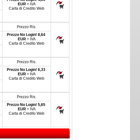
EUR
+ IVA
Carta di Credito Web
Prezzo Ris.
Prezzo No Login!
8,64
EUR
+ IVA
Carta di Credito Web
Prezzo Ris.
Prezzo No Login!
6,33
EUR
+ IVA
Carta di Credito Web
Prezzo Ris.
Prezzo No Login!
5,65
EUR
+ IVA
Carta di Credito Web