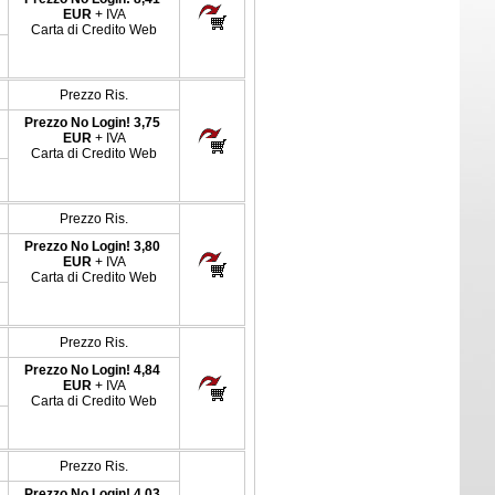
EUR
+ IVA
Carta di Credito Web
Prezzo Ris.
Prezzo No Login!
3,75
EUR
+ IVA
Carta di Credito Web
Prezzo Ris.
Prezzo No Login!
3,80
EUR
+ IVA
Carta di Credito Web
Prezzo Ris.
Prezzo No Login!
4,84
EUR
+ IVA
Carta di Credito Web
Prezzo Ris.
Prezzo No Login!
4,03