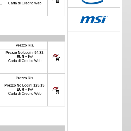
Carta di Credito Web
Prezzo Ris.
Prezzo No Login!
94,72
EUR
+ IVA
Carta di Credito Web
Prezzo Ris.
Prezzo No Login!
125,15
EUR
+ IVA
Carta di Credito Web