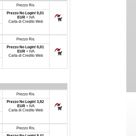
Prezzo Ris.
Prezzo No Login!
0,01
EUR
+ IVA
Carta di Credito Web
Prezzo Ris.
Prezzo No Login!
0,01
EUR
+ IVA
Carta di Credito Web
Prezzo Ris.
Prezzo No Login!
3,92
EUR
+ IVA
Carta di Credito Web
Prezzo Ris.
Prezzo No Login!
8,41