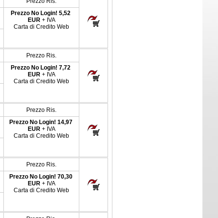
Prezzo Ris.
Prezzo No Login!
5,52
EUR
+ IVA
Carta di Credito Web
Prezzo Ris.
Prezzo No Login!
7,72
EUR
+ IVA
Carta di Credito Web
Prezzo Ris.
Prezzo No Login!
14,97
EUR
+ IVA
Carta di Credito Web
Prezzo Ris.
Prezzo No Login!
70,30
EUR
+ IVA
Carta di Credito Web