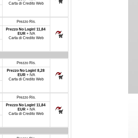
Carta di Credito Web
Prezzo Ris.
Prezzo No Login!
11,84
EUR
+ IVA
Carta di Credito Web
Prezzo Ris.
Prezzo No Login!
8,28
EUR
+ IVA
Carta di Credito Web
Prezzo Ris.
Prezzo No Login!
11,84
EUR
+ IVA
Carta di Credito Web