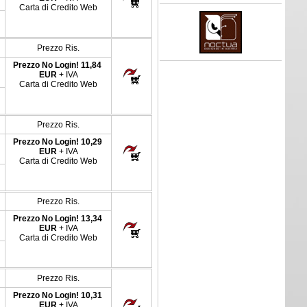
Carta di Credito Web
Prezzo Ris.
Prezzo No Login!
11,84
EUR
+ IVA
Carta di Credito Web
Prezzo Ris.
Prezzo No Login!
10,29
EUR
+ IVA
Carta di Credito Web
Prezzo Ris.
Prezzo No Login!
13,34
EUR
+ IVA
Carta di Credito Web
Prezzo Ris.
Prezzo No Login!
10,31
EUR
+ IVA