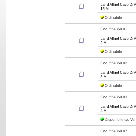
Laird Allnet Cavo Di 
15 M
Ordinabile
Cod:
554360.01
Laird Allnet Cavo Di 
2 M
Ordinabile
Cod:
554360.02
Laird Allnet Cavo Di 
3 M
Ordinabile
Cod:
554360.03
Laird Allnet Cavo Di 
4 M
Disponibile c/o Ve
Cod:
554360.07