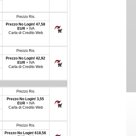
Prezzo Ris.
Prezzo No Login!
47,58
EUR
+ IVA
Carta di Credito Web
Prezzo Ris.
Prezzo No Login!
42,92
EUR
+ IVA
Carta di Credito Web
Prezzo Ris.
Prezzo No Login!
3,55
EUR
+ IVA
Carta di Credito Web
Prezzo Ris.
Prezzo No Login!
618,56