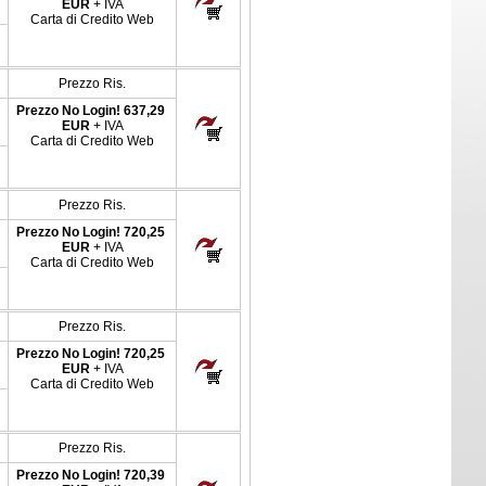
EUR
+ IVA
Carta di Credito Web
Prezzo Ris.
Prezzo No Login!
637,29
EUR
+ IVA
Carta di Credito Web
Prezzo Ris.
Prezzo No Login!
720,25
EUR
+ IVA
Carta di Credito Web
Prezzo Ris.
Prezzo No Login!
720,25
EUR
+ IVA
Carta di Credito Web
Prezzo Ris.
Prezzo No Login!
720,39