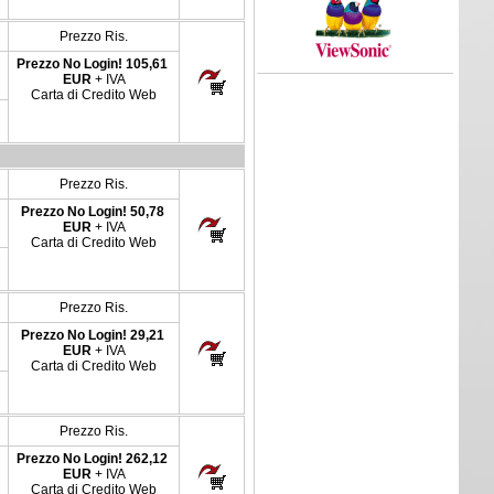
Prezzo Ris.
Prezzo No Login!
105,61
EUR
+ IVA
Carta di Credito Web
Prezzo Ris.
Prezzo No Login!
50,78
EUR
+ IVA
Carta di Credito Web
Prezzo Ris.
Prezzo No Login!
29,21
EUR
+ IVA
Carta di Credito Web
Prezzo Ris.
Prezzo No Login!
262,12
EUR
+ IVA
Carta di Credito Web