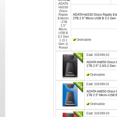
ADATA Hd330 Disco Rigido Es
2TB 2.5" Micro-USB B 3.2 Gen 
Ordinabile
Cod:
326399.02
ADATA Hd650 Disco R
1TB 2.5" 2.0/3.2 Gen 
Ordinabile
Cod:
326399.01
ADATA Hd650 Disco R
1TB 2.5" Micro-USB B 
Ordinabile
Cod:
326399.03