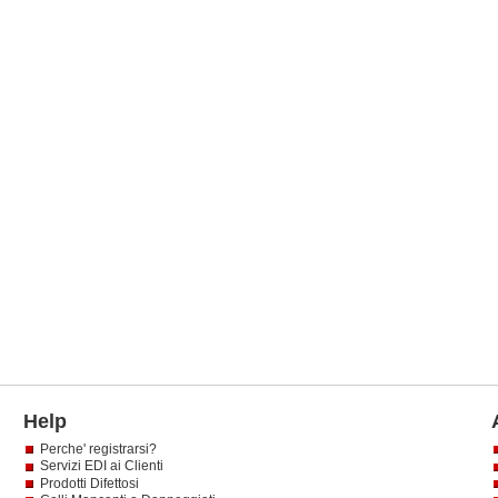
Help
Perche' registrarsi?
Servizi EDI ai Clienti
Prodotti Difettosi