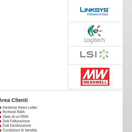
Area Clienti
Gestione News Letter
Richiedi RMA
Stato di un RMA
Dati Fatturazione
Dati Destinazione
Condizioni di Vendita