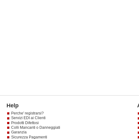
Help
Perche' registrarsi?
Servizi EDI ai Clienti
Prodotti Difettosi
Colli Mancanti o Danneggiati
Garanzia
Sicurezza Pagamenti