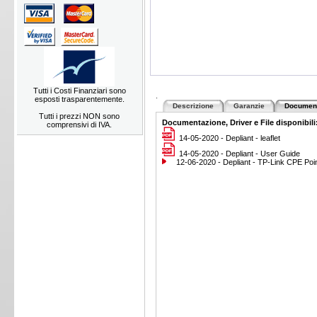
Tutti i Costi Finanziari sono
.
esposti trasparentemente.
Descrizione
Garanzie
Documen
Tutti i prezzi NON sono
Documentazione, Driver e File disponibili
comprensivi di IVA.
14-05-2020 - Depliant - leaflet
14-05-2020 - Depliant - User Guide
12-06-2020 - Depliant - TP-Link CPE Point