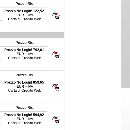
Prezzo Ris.
Prezzo No Login!
122,52
EUR
+ IVA
Carta di Credito Web
Prezzo Ris.
Prezzo No Login!
792,61
EUR
+ IVA
Carta di Credito Web
Prezzo Ris.
Prezzo No Login!
859,65
EUR
+ IVA
Carta di Credito Web
Prezzo Ris.
Prezzo No Login!
594,92
EUR
+ IVA
Carta di Credito Web