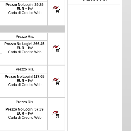
Prezzo No Login!
29,25
EUR
+ IVA
Carta di Credito Web
Prezzo Ris.
Prezzo No Login!
266,45
EUR
+ IVA
Carta di Credito Web
Prezzo Ris.
Prezzo No Login!
117,05
EUR
+ IVA
Carta di Credito Web
Prezzo Ris.
Prezzo No Login!
57,39
EUR
+ IVA
Carta di Credito Web