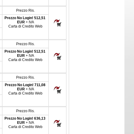
Prezzo Ris.
Prezzo No Login!
512,51
EUR
+ IVA
Carta di Credito Web
Prezzo Ris.
Prezzo No Login!
512,51
EUR
+ IVA
Carta di Credito Web
Prezzo Ris.
Prezzo No Login!
711,08
EUR
+ IVA
Carta di Credito Web
Prezzo Ris.
Prezzo No Login!
636,13
EUR
+ IVA
Carta di Credito Web