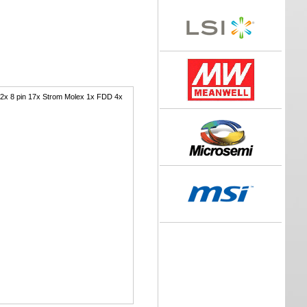
n 2x 8 pin 17x Strom Molex 1x FDD 4x