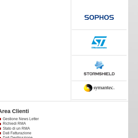
Area Clienti
Gestione News Letter
Richiedi RMA
Stato di un RMA
Dati Fatturazione
Dati Destinazione